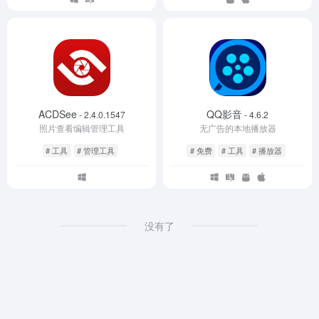
ACDSee
QQ影音
- 2.4.0.1547
- 4.6.2
照片查看编辑管理工具
无广告的本地播放器
# 工具
# 管理工具
# 免费
# 工具
# 播放器
没有了