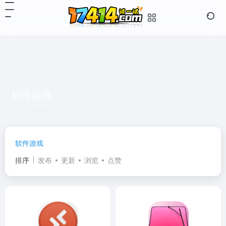
软件游戏
共 10 篇软件
软件游戏
排序
发布
更新
浏览
点赞