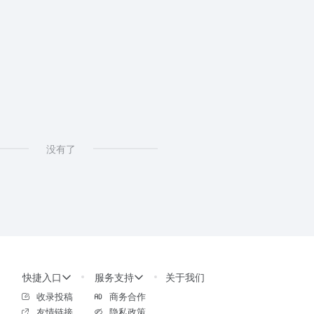
没有了
快捷入口
服务支持
关于我们
收录投稿
商务合作
友情链接
隐私政策