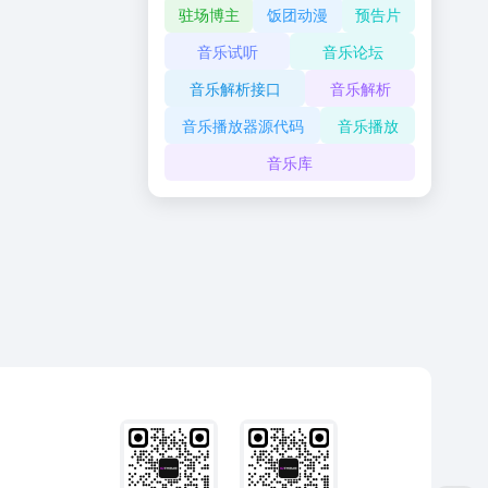
驻场博主
饭团动漫
预告片
音乐试听
音乐论坛
音乐解析接口
音乐解析
音乐播放器源代码
音乐播放
音乐库