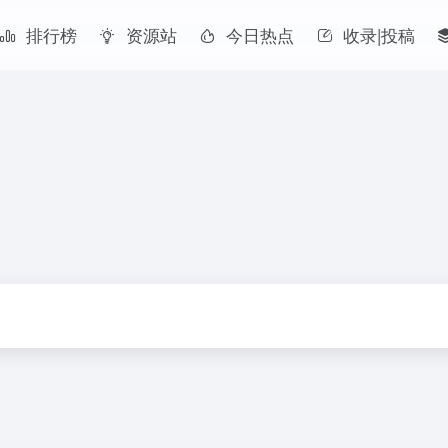
排行榜
资源站
今日热点
收录|投稿