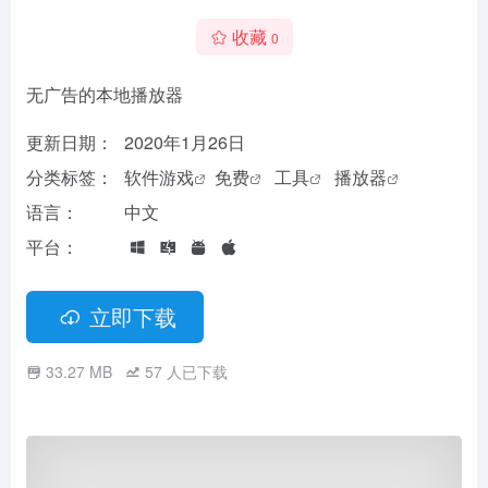
收藏
0
无广告的本地播放器
更新日期：
2020年1月26日
分类标签：
软件游戏
免费
工具
播放器
语言：
中文
平台：
立即下载
33.27 MB
57
人已下载