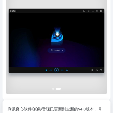
腾讯良心软件QQ影音现已更新到全新的v4.0版本，号