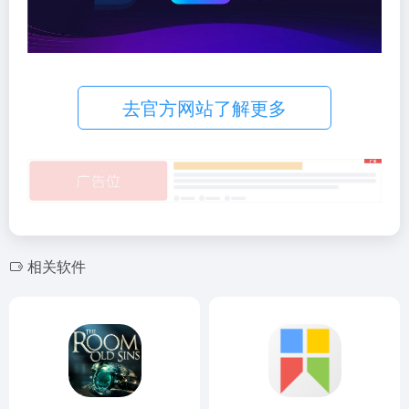
去官方网站了解更多
相关软件