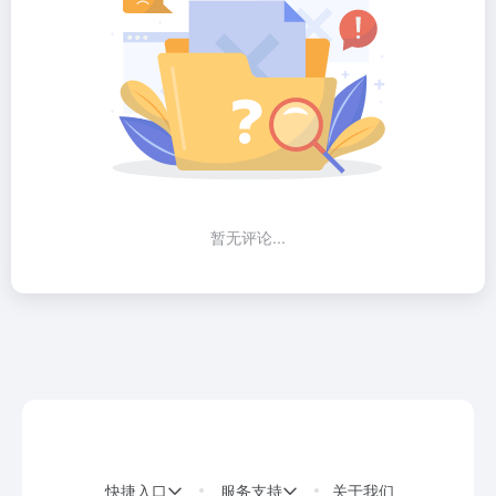
暂无评论...
快捷入口
服务支持
关于我们