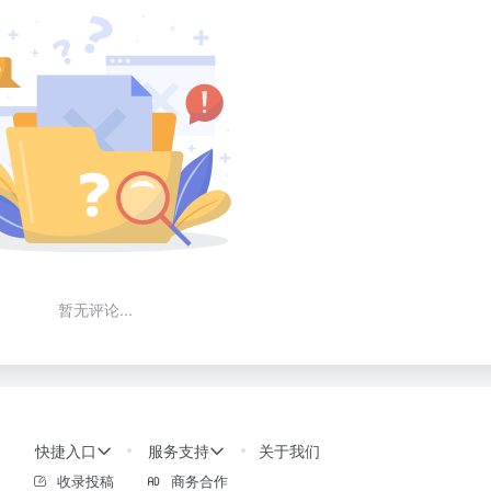
暂无评论...
快捷入口
服务支持
关于我们
收录投稿
商务合作