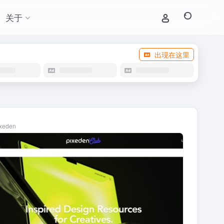
关于
出现在这里
ixeden