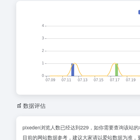
数据评估
pixeden浏览人数已经达到229，如你需要查询该站
目前的网站数据参考，建议大家请以爱站数据为准，更