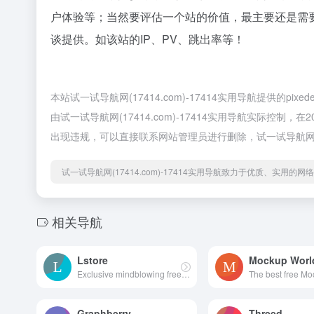
户体验等；当然要评估一个站的价值，最主要还是需要
谈提供。如该站的IP、PV、跳出率等！
本站试一试导航网(17414.com)-17414实用导航提供
由试一试导航网(17414.com)-17414实用导航实际控制
出现违规，可以直接联系网站管理员进行删除，试一试导航网(174
试一试导航网(17414.com)-17414实用导航致力于优质、实用的
相关导航
Lstore
Mockup Worl
Exclusive mindblowing freebies for designers and developers
Graphberry
Threed