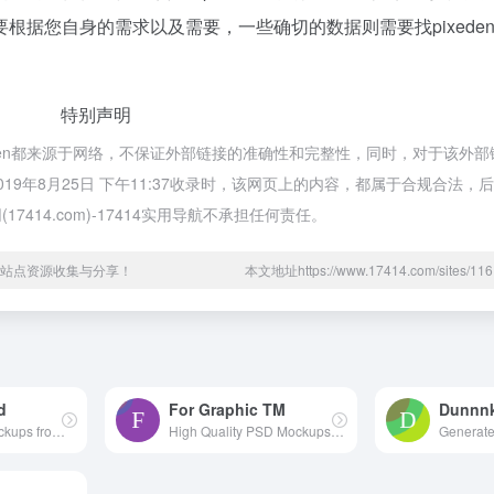
根据您自身的需求以及需要，一些确切的数据则需要找pixede
特别声明
的pixeden都来源于网络，不保证外部链接的准确性和完整性，同时，对于该外
，在2019年8月25日 下午11:37收录时，该网页上的内容，都属于合规合法
14.com)-17414实用导航不承担任何责任。
网络站点资源收集与分享！
本文地址https://www.17414.com/sites/
d
For Graphic TM
Dunnn
The best free Mockups from the Web
High Quality PSD Mockups for Graphic Designers.