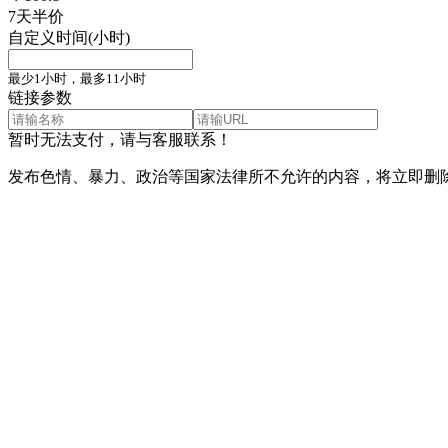
7天半价
自定义时间(小时)
最少1小时，最多11小时
链接参数
暂时无法支付，请与客服联系！
发布色情、暴力、政治等国家法律所不允许的内容，将立即删