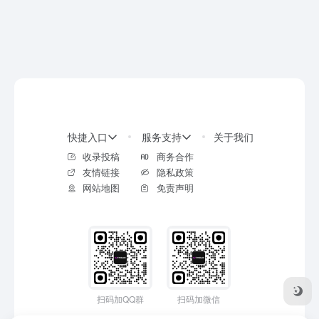
快捷入口
服务支持
关于我们
收录投稿
商务合作
友情链接
隐私政策
网站地图
免责声明
扫码加QQ群
扫码加微信