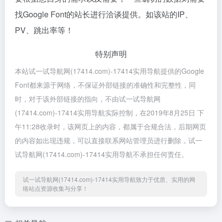
找Google Font的站长进行洽谈提供。如该站的IP、
PV、跳出率等！
特别声明
本站试一试导航网(17414.com)-17414实用导航提供的Google
Font都来源于网络，不保证外部链接的准确性和完整性，同
时，对于该外部链接的指向，不由试一试导航网
(17414.com)-17414实用导航实际控制，在2019年8月25日 下
午11:28收录时，该网页上的内容，都属于合规合法，后期网页
的内容如出现违规，可以直接联系网站管理员进行删除，试一
试导航网(17414.com)-17414实用导航不承担任何责任。
试一试导航网(17414.com)-17414实用导航致力于优质、实用的网
络站点资源收集与分享！