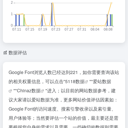
数据评估
Google Font浏览人数已经达到221，如你需要查询该站
的相关权重信息，可以点击"
5118数据
""
爱站数据
""
Chinaz数据
"进入；以目前的网站数据参考，建
议大家请以爱站数据为准，更多网站价值评估因素如：
Google Font的访问速度、搜索引擎收录以及索引量、
用户体验等；当然要评估一个站的价值，最主要还是需
要根据您自身的需求以及需要，一些确切的数据则需要