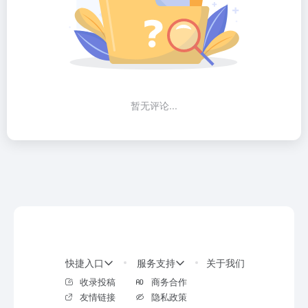
暂无评论...
快捷入口
服务支持
关于我们
收录投稿
商务合作
友情链接
隐私政策