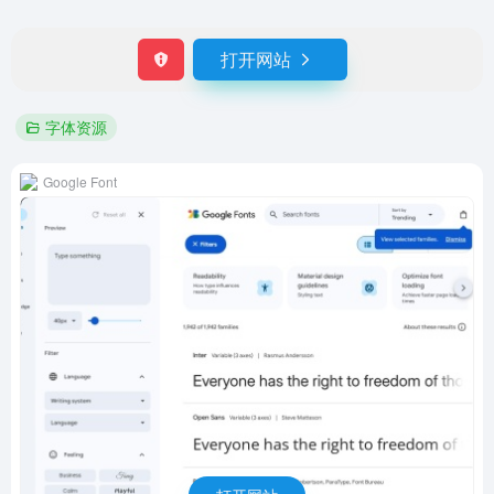
打开网站
字体资源
Google Font