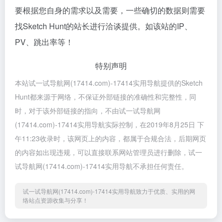
要根据您自身的需求以及需要，一些确切的数据则需要
找Sketch Hunt的站长进行洽谈提供。如该站的IP、
PV、跳出率等！
特别声明
本站试一试导航网(17414.com)-17414实用导航提供的Sketch
Hunt都来源于网络，不保证外部链接的准确性和完整性，同
时，对于该外部链接的指向，不由试一试导航网
(17414.com)-17414实用导航实际控制，在2019年8月25日 下
午11:23收录时，该网页上的内容，都属于合规合法，后期网页
的内容如出现违规，可以直接联系网站管理员进行删除，试一
试导航网(17414.com)-17414实用导航不承担任何责任。
试一试导航网(17414.com)-17414实用导航致力于优质、实用的网
络站点资源收集与分享！