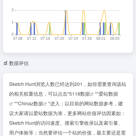
数据评估
Sketch Hunt浏览人数已经达到201，如你需要查询该站
的相关权重信息，可以点击"
5118数据
""
爱站数据
""
Chinaz数据
"进入；以目前的网站数据参考，建
议大家请以爱站数据为准，更多网站价值评估因素如：
Sketch Hunt的访问速度、搜索引擎收录以及索引量、
用户体验等；当然要评估一个站的价值，最主要还是需