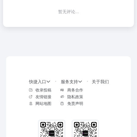
暂无评论...
快捷入口
服务支持
关于我们
收录投稿
商务合作
友情链接
隐私政策
网站地图
免责声明