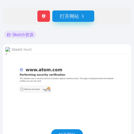
打开网站
Sketch资源
Sketch Hunt