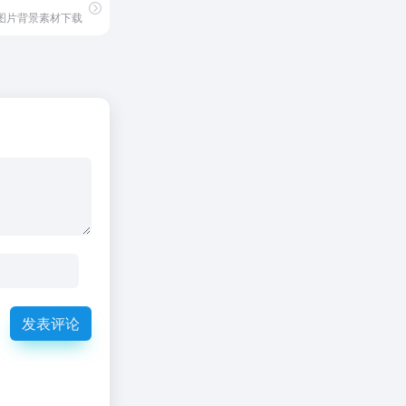
g图片背景素材下载
发表评论