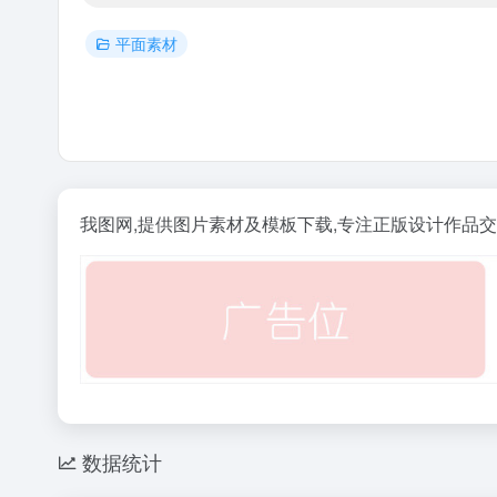
平面素材
我图网,提供图片素材及模板下载,专注正版设计作品
数据统计