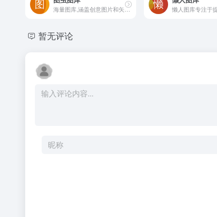
海量图库,涵盖创意图片和矢量素材等
暂无评论