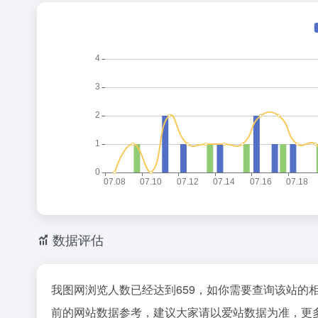
数据评估
我图网浏览人数已经达到659，如你需要查询该站的
前的网站数据参考，建议大家请以爱站数据为准，更