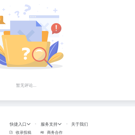
暂无评论...
快捷入口
服务支持
关于我们
收录投稿
商务合作