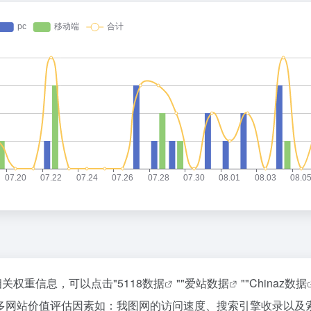
相关权重信息，可以点击"
5118数据
""
爱站数据
""
Chinaz数据
多网站价值评估因素如：我图网的访问速度、搜索引擎收录以及