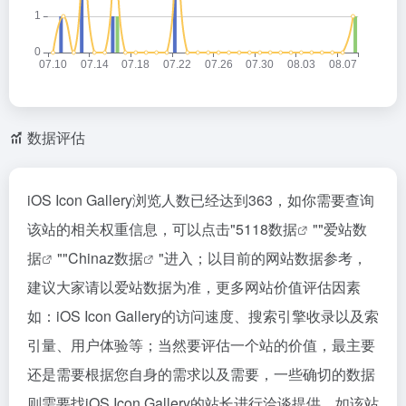
数据评估
iOS Icon Gallery浏览人数已经达到363，如你需要查询
该站的相关权重信息，可以点击"
5118数据
""
爱站数
据
""
Chinaz数据
"进入；以目前的网站数据参考，
建议大家请以爱站数据为准，更多网站价值评估因素
如：iOS Icon Gallery的访问速度、搜索引擎收录以及索
引量、用户体验等；当然要评估一个站的价值，最主要
还是需要根据您自身的需求以及需要，一些确切的数据
则需要找iOS Icon Gallery的站长进行洽谈提供。如该站