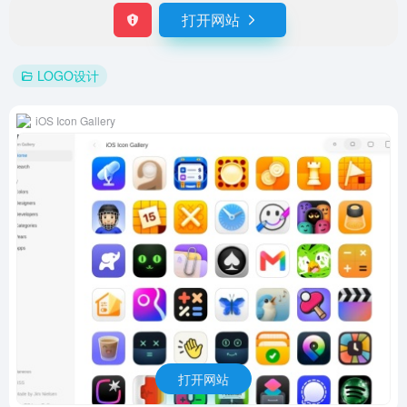
打开网站
LOGO设计
iOS Icon Gallery
打开网站