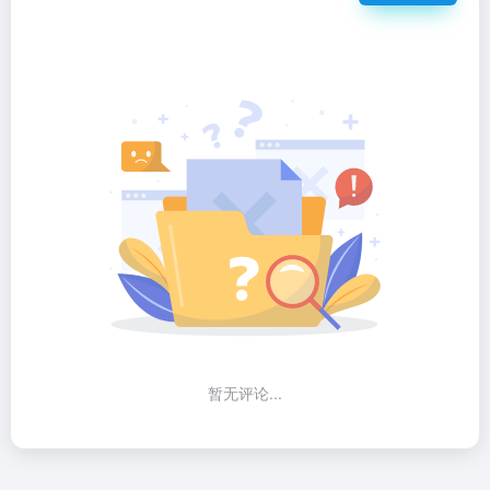
暂无评论...