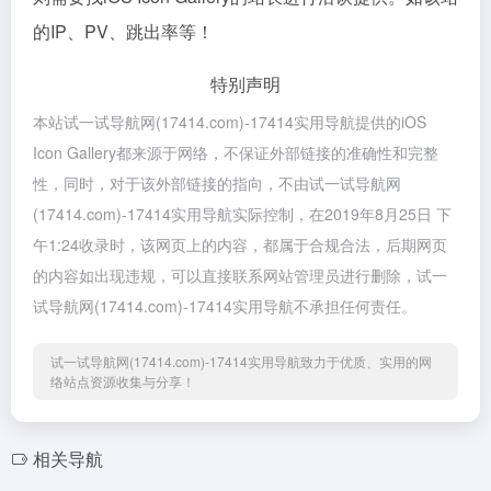
的IP、PV、跳出率等！
特别声明
本站试一试导航网(17414.com)-17414实用导航提供的iOS
Icon Gallery都来源于网络，不保证外部链接的准确性和完整
性，同时，对于该外部链接的指向，不由试一试导航网
(17414.com)-17414实用导航实际控制，在2019年8月25日 下
午1:24收录时，该网页上的内容，都属于合规合法，后期网页
的内容如出现违规，可以直接联系网站管理员进行删除，试一
试导航网(17414.com)-17414实用导航不承担任何责任。
试一试导航网(17414.com)-17414实用导航致力于优质、实用的网
络站点资源收集与分享！
相关导航