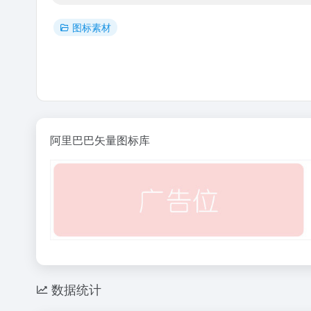
图标素材
阿里巴巴矢量图标库
数据统计