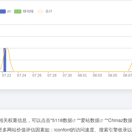
站的相关权重信息，可以点击"
5118数据
""
爱站数据
""
Chinaz数
网站价值评估因素如：iconfont的访问速度、搜索引擎收录