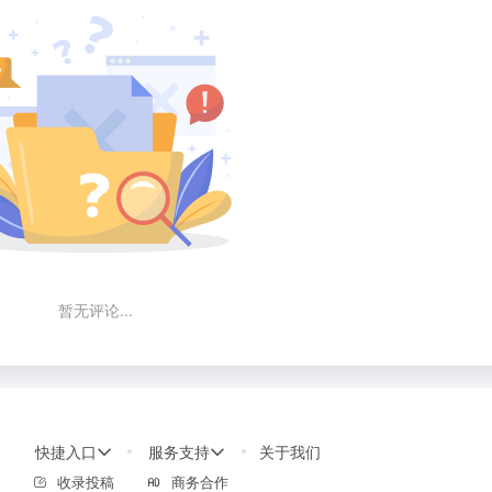
暂无评论...
快捷入口
服务支持
关于我们
收录投稿
商务合作