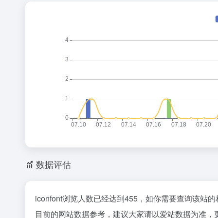
数据评估
iconfont浏览人数已经达到455，如你需要查询该
目前的网站数据参考，建议大家请以爱站数据为准，更多