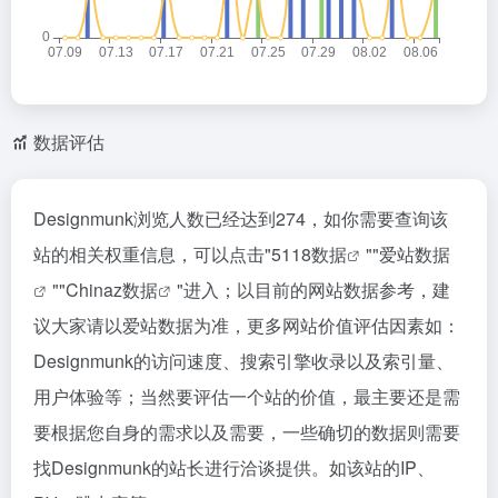
数据评估
Designmunk浏览人数已经达到274，如你需要查询该
站的相关权重信息，可以点击"
5118数据
""
爱站数据
""
Chinaz数据
"进入；以目前的网站数据参考，建
议大家请以爱站数据为准，更多网站价值评估因素如：
Designmunk的访问速度、搜索引擎收录以及索引量、
用户体验等；当然要评估一个站的价值，最主要还是需
要根据您自身的需求以及需要，一些确切的数据则需要
找Designmunk的站长进行洽谈提供。如该站的IP、