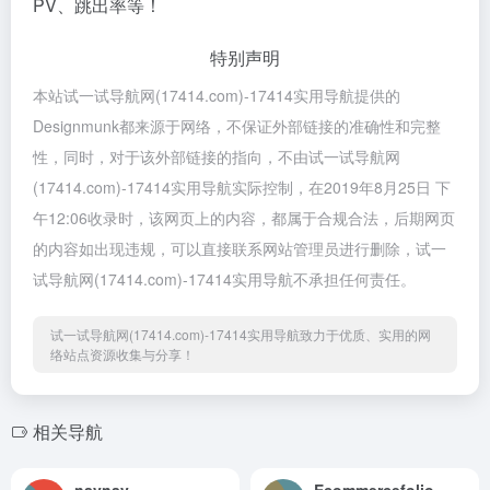
PV、跳出率等！
特别声明
本站试一试导航网(17414.com)-17414实用导航提供的
Designmunk都来源于网络，不保证外部链接的准确性和完整
性，同时，对于该外部链接的指向，不由试一试导航网
(17414.com)-17414实用导航实际控制，在2019年8月25日 下
午12:06收录时，该网页上的内容，都属于合规合法，后期网页
的内容如出现违规，可以直接联系网站管理员进行删除，试一
试导航网(17414.com)-17414实用导航不承担任何责任。
试一试导航网(17414.com)-17414实用导航致力于优质、实用的网
络站点资源收集与分享！
相关导航