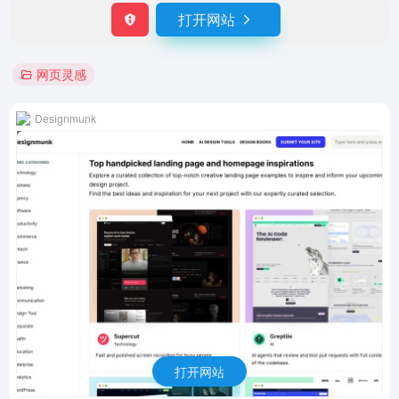
打开网站
网页灵感
Designmunk
打开网站