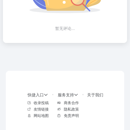
暂无评论...
快捷入口
服务支持
关于我们
收录投稿
商务合作
友情链接
隐私政策
网站地图
免责声明