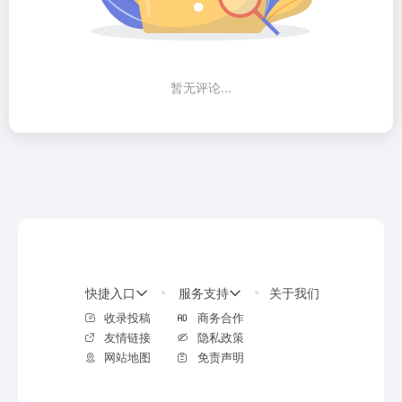
暂无评论...
快捷入口
服务支持
关于我们
收录投稿
商务合作
友情链接
隐私政策
网站地图
免责声明