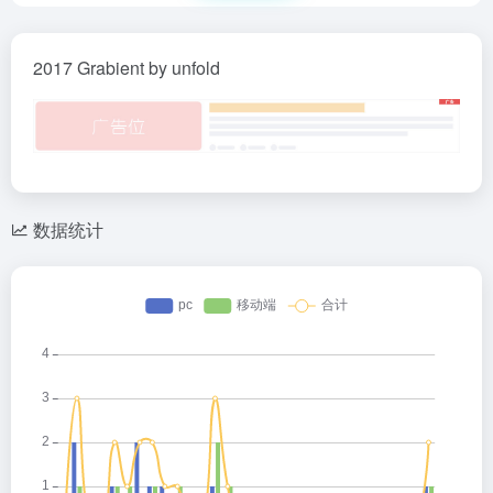
2017 Grabient by unfold
数据统计