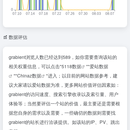
数据评估
grabient浏览人数已经达到589，如你需要查询该站的
相关权重信息，可以点击"
5118数据
""
爱站数据
""
Chinaz数据
"进入；以目前的网站数据参考，建
议大家请以爱站数据为准，更多网站价值评估因素如：
grabient的访问速度、搜索引擎收录以及索引量、用户
体验等；当然要评估一个站的价值，最主要还是需要根
据您自身的需求以及需要，一些确切的数据则需要找
grabient的站长进行洽谈提供。如该站的IP、PV、跳出