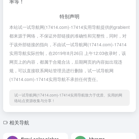
率等！
特别声明
本站试一试导航网(17414.com)-17414实用导航提供的grabient
都来源于网络，不保证外部链接的准确性和完整性，同时，对
于该外部链接的指向，不由试一试导航网(17414.com)-17414
实用导航实际控制，在2019年8月26日 上午12:03收录时，该
网页上的内容，都属于合规合法，后期网页的内容如出现违
规，可以直接联系网站管理员进行删除，试一试导航网
(17414.com)-17414实用导航不承担任何责任。
试一试导航网(17414.com)-17414实用导航致力于优质、实用的网
络站点资源收集与分享！
相关导航