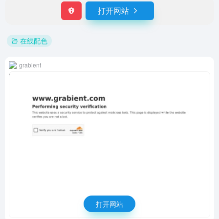
打开网站
在线配色
grabient
打开网站