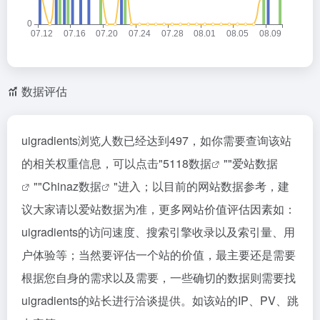
数据评估
uigradients浏览人数已经达到497，如你需要查询该站
的相关权重信息，可以点击"
5118数据
""
爱站数据
""
Chinaz数据
"进入；以目前的网站数据参考，建
议大家请以爱站数据为准，更多网站价值评估因素如：
uigradients的访问速度、搜索引擎收录以及索引量、用
户体验等；当然要评估一个站的价值，最主要还是需要
根据您自身的需求以及需要，一些确切的数据则需要找
uigradients的站长进行洽谈提供。如该站的IP、PV、跳