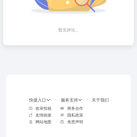
暂无评论...
快捷入口
服务支持
关于我们
收录投稿
商务合作
友情链接
隐私政策
网站地图
免责声明