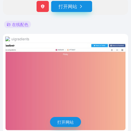
打开网站
在线配色
uigradients
打开网站