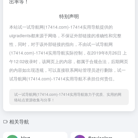
出率等！
特别声明
本站试一试导航网(17414.com)-17414实用导航提供的
uigradients都来源于网络，不保证外部链接的准确性和完整
性，同时，对于该外部链接的指向，不由试一试导航网
(17414.com)-17414实用导航实际控制，在2019年8月26日 上
午12:02收录时，该网页上的内容，都属于合规合法，后期网页
的内容如出现违规，可以直接联系网站管理员进行删除，试一
试导航网(17414.com)-17414实用导航不承担任何责任。
试一试导航网(17414.com)-17414实用导航致力于优质、实用的网
络站点资源收集与分享！
相关导航