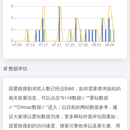
数据评估
甜爱路搜剧浏览人数已经达到60，如你需要查询该站的
相关权重信息，可以点击"
5118数据
""
爱站数据
""
Chinaz数据
"进入；以目前的网站数据参考，建
议大家请以爱站数据为准，更多网站价值评估因素如：
甜爱路搜剧的访问速度、搜索引擎收录以及索引量、用