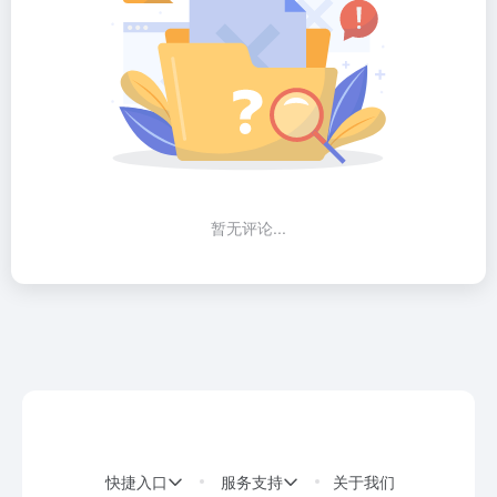
暂无评论...
快捷入口
服务支持
关于我们