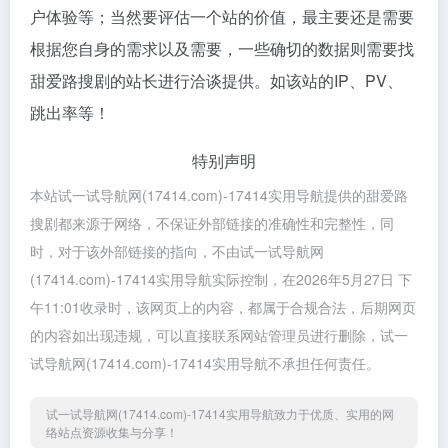
户体验等；当然要评估一个站的价值，最主要还是需要
根据您自身的需求以及需要，一些确切的数据则需要找
甜爱路搜剧的站长进行洽谈提供。如该站的IP、PV、
跳出率等！
特别声明
本站试一试导航网(17414.com)-17414实用导航提供的甜爱路
搜剧都来源于网络，不保证外部链接的准确性和完整性，同
时，对于该外部链接的指向，不由试一试导航网
(17414.com)-17414实用导航实际控制，在2026年5月27日 下
午11:01收录时，该网页上的内容，都属于合规合法，后期网页
的内容如出现违规，可以直接联系网站管理员进行删除，试一
试导航网(17414.com)-17414实用导航不承担任何责任。
试一试导航网(17414.com)-17414实用导航致力于优质、实用的网
络站点资源收集与分享！