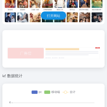
打开网站
数据统计