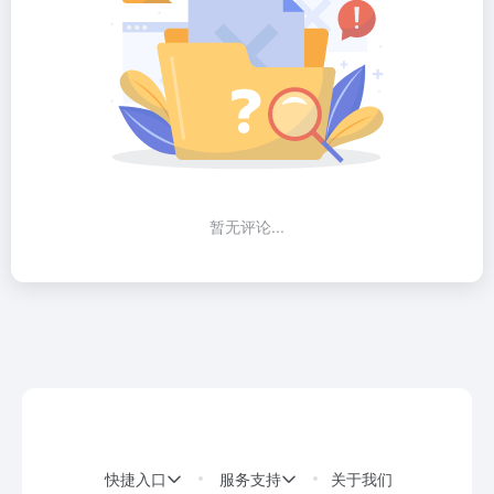
暂无评论...
快捷入口
服务支持
关于我们