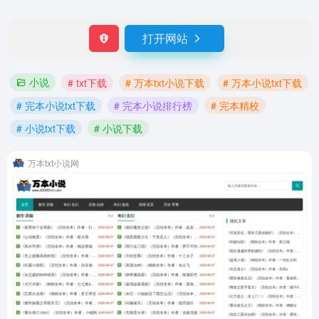
打开网站
小说
# txt下载
# 万本txt小说下载
# 万本小说txt下载
# 完本小说txt下载
# 完本小说排行榜
# 完本精校
# 小说txt下载
# 小说下载
万本txt小说网