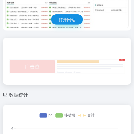
打开网站
数据统计