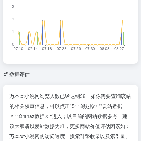
数据评估
万本txt小说网浏览人数已经达到38，如你需要查询该站
的相关权重信息，可以点击"
5118数据
""
爱站数据
""
Chinaz数据
"进入；以目前的网站数据参考，建
议大家请以爱站数据为准，更多网站价值评估因素如：
万本txt小说网的访问速度、搜索引擎收录以及索引量、