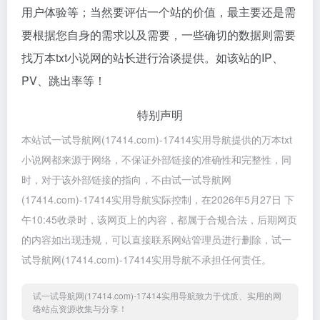
用户体验等；当然要评估一个站的价值，最主要还是需
要根据您自身的需求以及需要，一些确切的数据则需要
找万本txt小说网的站长进行洽谈提供。如该站的IP、
PV、跳出率等！
特别声明
本站试一试导航网(17414.com)-17414实用导航提供的万本txt
小说网都来源于网络，不保证外部链接的准确性和完整性，同
时，对于该外部链接的指向，不由试一试导航网
(17414.com)-17414实用导航实际控制，在2026年5月27日 下
午10:45收录时，该网页上的内容，都属于合规合法，后期网页
的内容如出现违规，可以直接联系网站管理员进行删除，试一
试导航网(17414.com)-17414实用导航不承担任何责任。
试一试导航网(17414.com)-17414实用导航致力于优质、实用的网
络站点资源收集与分享！