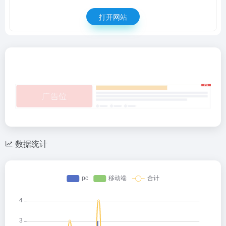
打开网站
数据统计