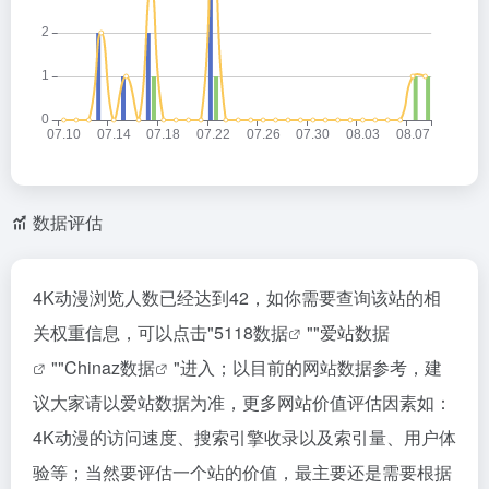
数据评估
4K动漫浏览人数已经达到42，如你需要查询该站的相
关权重信息，可以点击"
5118数据
""
爱站数据
""
Chinaz数据
"进入；以目前的网站数据参考，建
议大家请以爱站数据为准，更多网站价值评估因素如：
4K动漫的访问速度、搜索引擎收录以及索引量、用户体
验等；当然要评估一个站的价值，最主要还是需要根据