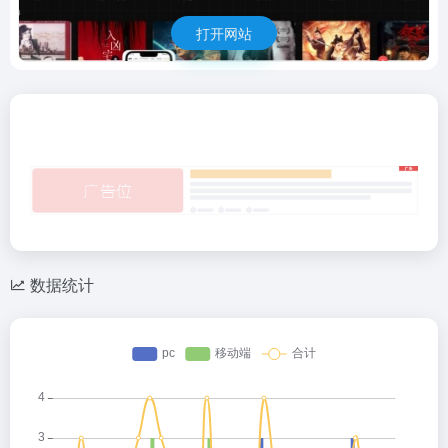
打开网站
数据统计