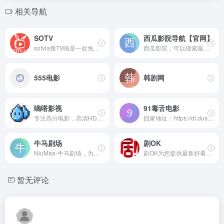
相关导航
SOTV
西瓜影院导航【官网】
sotvla搜TV啦是一款免费影视搜索引擎，可以搜索最近热播好看的高清电影/电视剧/综艺/动漫免费手机在线观看，其中包含国产视频/日韩/欧美/等地最新热播的动作/喜剧/爱情/科幻/恐怖/剧情/战争/等
西瓜影院，可以搜索最近热播好看的高清电影/电视剧/综艺/动漫免费手机在线观看，其中包含国产视频/日韩/欧美/等地最新热播的动作/喜剧/爱情/科幻/恐怖/剧情/战争/等
555电影
韩剧网
嘀嗒影视
91毒舌电影
专注高分电影，高清HD在线，极速秒播不卡顿！
回家地址：https://dl.duse3.com/
牛马剧场
剧OK
NiuMaa-牛马剧场，为您提供2025最新电视剧、最新电影、动漫番剧、学习课程，蓝光视频免费在线观看服务，无广告不卡，每天第一时间更新！
剧OK为您提供最新好看的电视剧、电影免费在线播放，致力于给广大的互联网用户带来最丰富精彩影视内容,影视大全电视剧每日实时更新，影视大全专注打造精品电影网站！
暂无评论