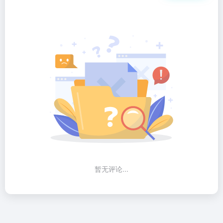
暂无评论...