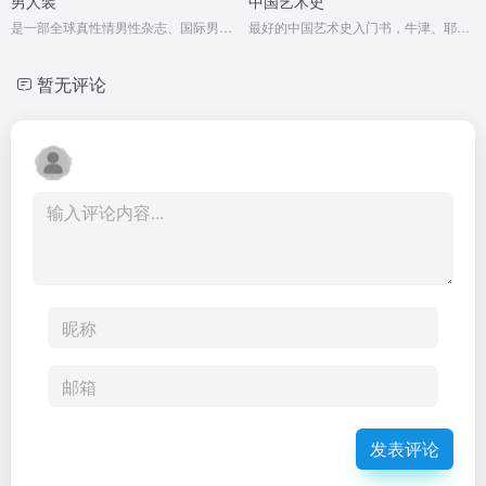
男人装
中国艺术史
是一部全球真性情男性杂志、国际男性杂志市场的当红杂志
最好的中国艺术史入门书，牛津、耶鲁、普林斯顿沿用40年之经典读本
暂无评论
发表评论