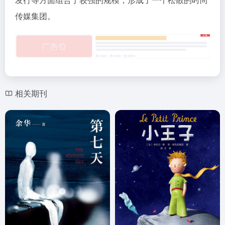
传媒集团。
相关期刊