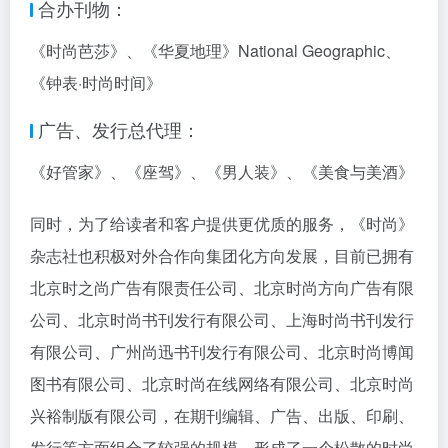
合办刊物：
《时尚芭莎》、《华夏地理》National Geographic、
《钟表·时尚时间》
广告、发行总代理：
《好管家》、《座驾》、《男人装》、《美食与美酒》
同时，为了给读者和客户提供更优质的服务，《时尚》
杂志社也积极对外合作向集团化方向发展，目前已拥有
北京时之尚广告有限责任公司、北京时尚方向广告有限
公司、北京时尚书刊发行有限公司、上海时尚书刊发行
有限公司、广州尚迅书刊发行有限公司、北京时尚博闻
图书有限公司、北京时尚在线网络有限公司、北京时尚
兴裕制版有限公司，在期刊编辑、广告、出版、印刷、
发行等方面组合了较强的规模，形成了一个松散的时尚