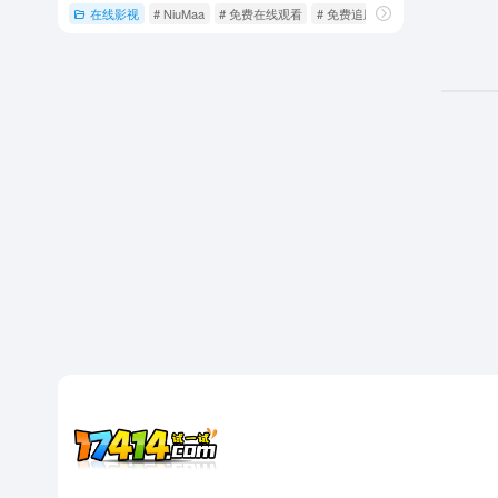
在线影视
# NiuMaa
# 免费在线观看
# 免费追剧