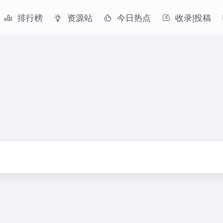
排行榜
资源站
今日热点
收录|投稿