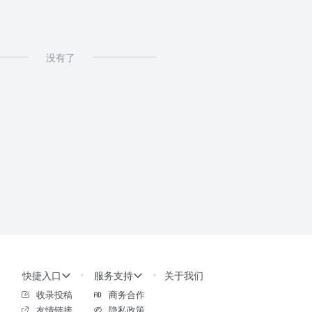
没有了
快捷入口
服务支持
关于我们
收录投稿
商务合作
友情链接
隐私政策