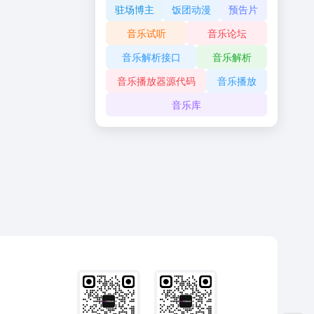
驻场博主
饭团动漫
预告片
音乐试听
音乐论坛
音乐解析接口
音乐解析
音乐播放器源代码
音乐播放
音乐库