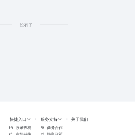
没有了
快捷入口
服务支持
关于我们
收录投稿
商务合作
友情链接
隐私政策