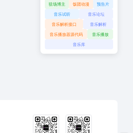
驻场博主
饭团动漫
预告片
音乐试听
音乐论坛
音乐解析接口
音乐解析
音乐播放器源代码
音乐播放
音乐库