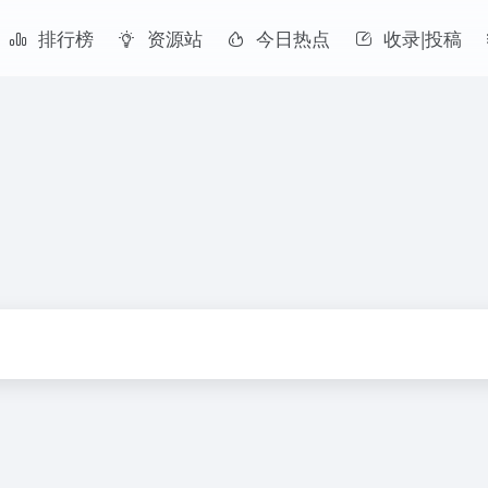
排行榜
资源站
今日热点
收录|投稿