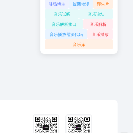
驻场博主
饭团动漫
预告片
音乐试听
音乐论坛
音乐解析接口
音乐解析
音乐播放器源代码
音乐播放
音乐库