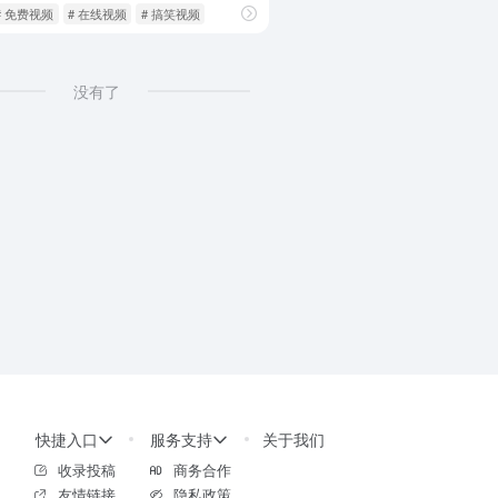
# 免费视频
# 在线视频
# 搞笑视频
没有了
快捷入口
服务支持
关于我们
收录投稿
商务合作
友情链接
隐私政策