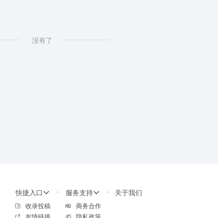
没有了
快捷入口
服务支持
关于我们
收录投稿
商务合作
友情链接
隐私政策