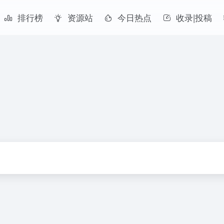
排行榜
资源站
今日热点
收录|投稿