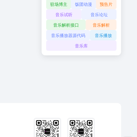
驻场博主
饭团动漫
预告片
音乐试听
音乐论坛
音乐解析接口
音乐解析
音乐播放器源代码
音乐播放
音乐库