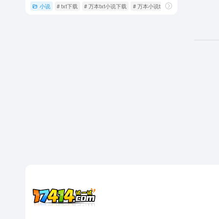
小说
# txt下载
# 万本txt小说下载
# 万本小说txt下载