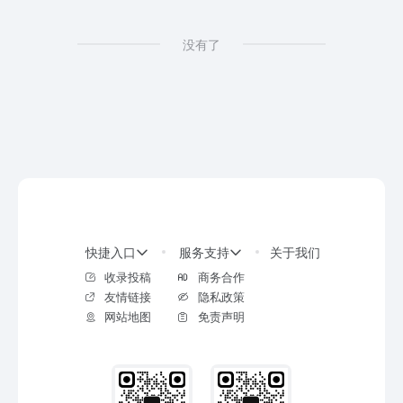
没有了
快捷入口
服务支持
关于我们
收录投稿
商务合作
友情链接
隐私政策
网站地图
免责声明