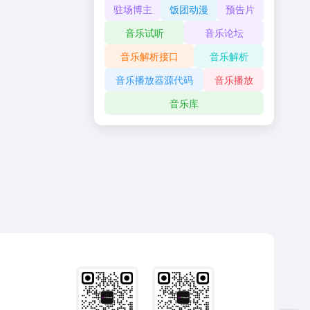
驻场博主
饭团动漫
预告片
音乐试听
音乐论坛
音乐解析接口
音乐解析
音乐播放器源代码
音乐播放
音乐库