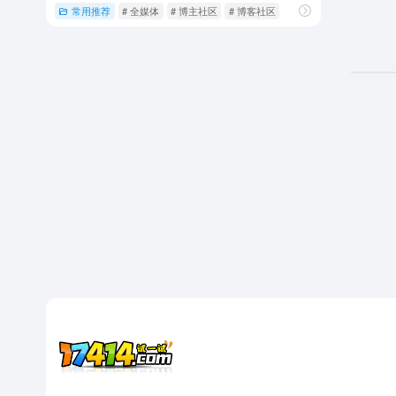
常用推荐
# 全媒体
# 博主社区
# 博客社区