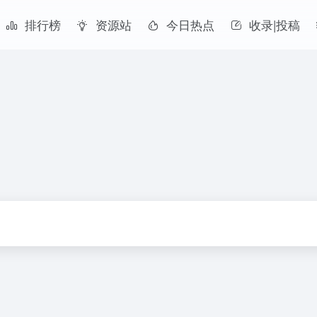
排行榜
资源站
今日热点
收录|投稿