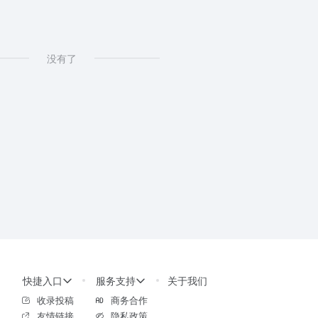
没有了
快捷入口
服务支持
关于我们
收录投稿
商务合作
友情链接
隐私政策