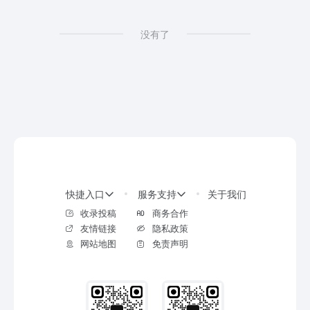
没有了
快捷入口
服务支持
关于我们
收录投稿
商务合作
友情链接
隐私政策
网站地图
免责声明