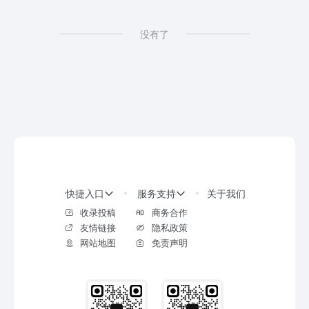
没有了
快捷入口
服务支持
关于我们
收录投稿
商务合作
友情链接
隐私政策
网站地图
免责声明