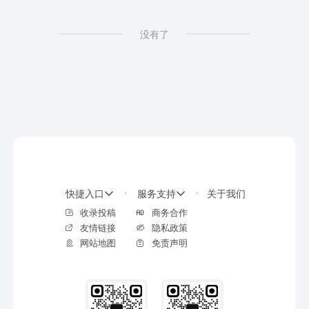
没有了
快捷入口
服务支持
关于我们
收录投稿
商务合作
友情链接
隐私政策
网站地图
免责声明