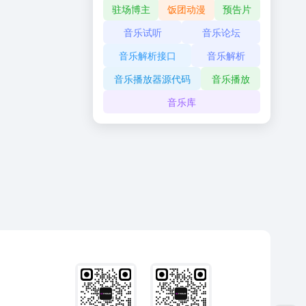
驻场博主
饭团动漫
预告片
音乐试听
音乐论坛
音乐解析接口
音乐解析
音乐播放器源代码
音乐播放
音乐库