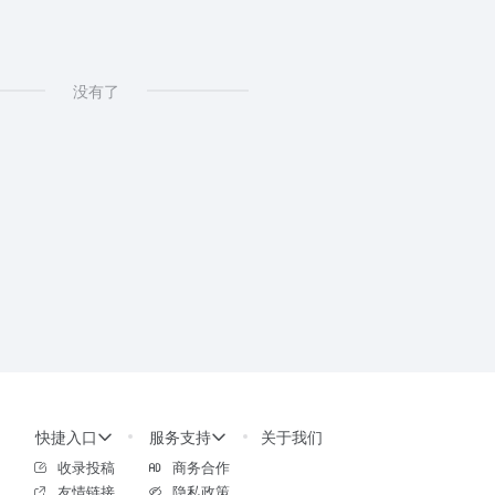
没有了
快捷入口
服务支持
关于我们
收录投稿
商务合作
友情链接
隐私政策