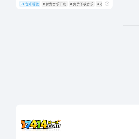
音乐听歌
# 付费音乐下载
# 免费下载音乐
# 在线音乐播放器