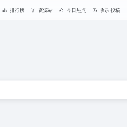
排行榜
资源站
今日热点
收录|投稿