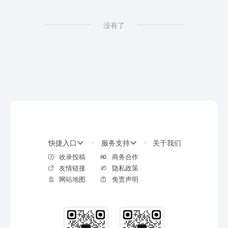
没有了
快捷入口
服务支持
关于我们
收录投稿
商务合作
友情链接
隐私政策
网站地图
免责声明