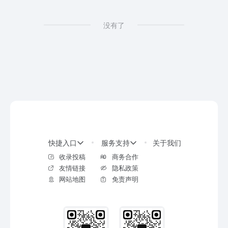
没有了
快捷入口
服务支持
关于我们
收录投稿
商务合作
友情链接
隐私政策
网站地图
免责声明