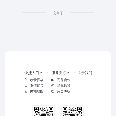
没有了
快捷入口
服务支持
关于我们
收录投稿
商务合作
友情链接
隐私政策
网站地图
免责声明