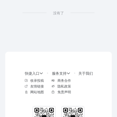
没有了
快捷入口
服务支持
关于我们
收录投稿
商务合作
友情链接
隐私政策
网站地图
免责声明