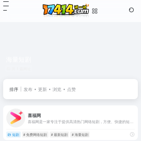
海量短剧
共 1 篇网址
排序
发布
更新
浏览
点赞
喜福网
喜福网是一家专注于提供高清热门网络短剧，方便、快捷的短剧观看平台。为用户提供了海量优质的行业精品短剧内容、简洁流畅的追剧体验，且全部免费。喜福网致力于创造一个沉浸式的观剧体验！
短剧
# 免费网络短剧
# 最新短剧
# 海量短剧