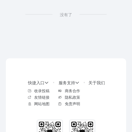
没有了
快捷入口
服务支持
关于我们
收录投稿
商务合作
友情链接
隐私政策
网站地图
免责声明