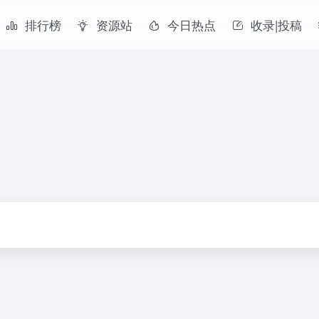
排行榜
资源站
今日热点
收录|投稿