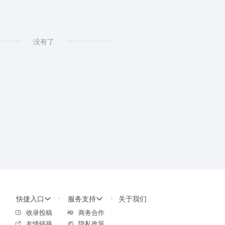
没有了
快捷入口
服务支持
关于我们
收录投稿
商务合作
友情链接
隐私政策