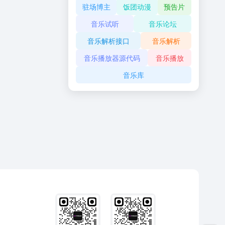
驻场博主
饭团动漫
预告片
音乐试听
音乐论坛
音乐解析接口
音乐解析
音乐播放器源代码
音乐播放
音乐库