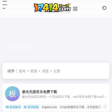
无损音乐下载
共 5 篇网址
排序
发布
更新
浏览
点赞
极光无损音乐免费下载
极光无损音乐网是一个无损音乐下载，mp3音乐免费下载,mp3音乐免费音乐下载的网站,抖音热门音乐下载，为广大爱好音乐者提供免费音乐素材交流分享的平台。
影音娱乐
音乐听歌
# jgwav.com
# mp3免费音乐下载
# 抖音热门音乐下载