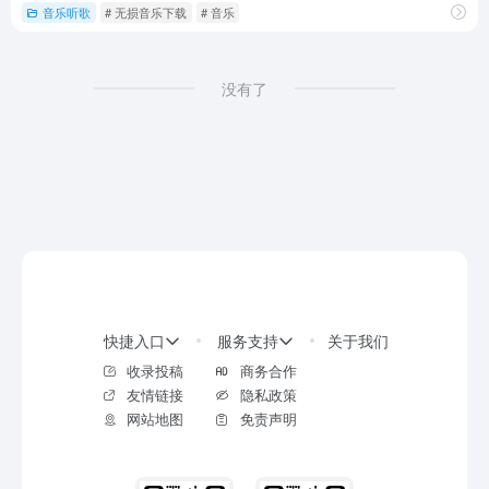
音乐听歌
# 无损音乐下载
# 音乐
没有了
快捷入口
服务支持
关于我们
收录投稿
商务合作
友情链接
隐私政策
网站地图
免责声明