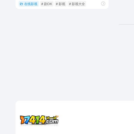
在线影视
# 剧OK
# 影视
# 影视大全