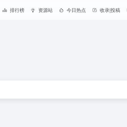
排行榜
资源站
今日热点
收录|投稿