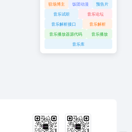
驻场博主
饭团动漫
预告片
音乐试听
音乐论坛
音乐解析接口
音乐解析
音乐播放器源代码
音乐播放
音乐库