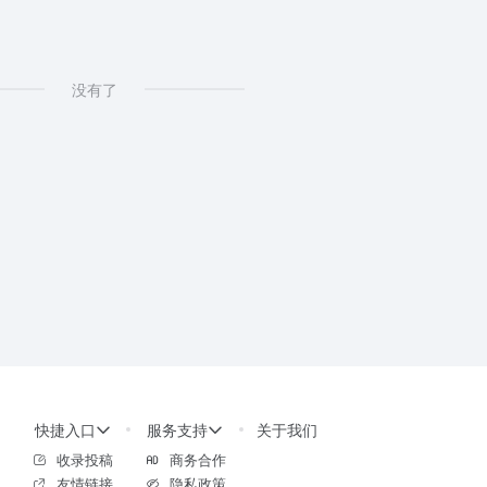
没有了
快捷入口
服务支持
关于我们
收录投稿
商务合作
友情链接
隐私政策