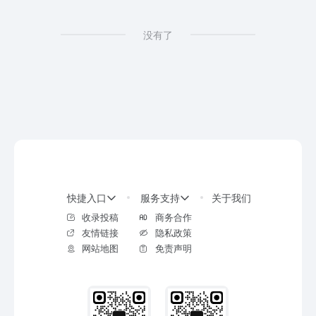
没有了
快捷入口
服务支持
关于我们
收录投稿
商务合作
友情链接
隐私政策
网站地图
免责声明