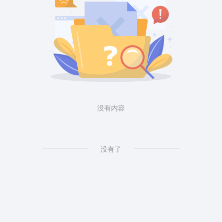
没有内容
没有了