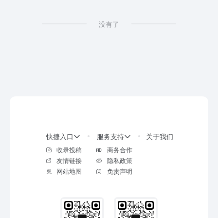
没有了
快捷入口
服务支持
关于我们
收录投稿
商务合作
友情链接
隐私政策
网站地图
免责声明