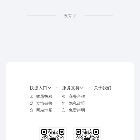
没有了
快捷入口
服务支持
关于我们
收录投稿
商务合作
友情链接
隐私政策
网站地图
免责声明