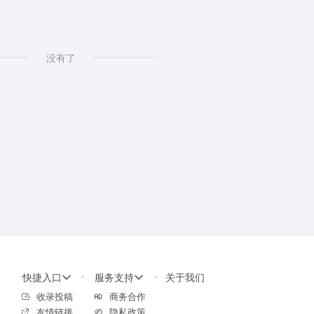
没有了
快捷入口
服务支持
关于我们
收录投稿
商务合作
友情链接
隐私政策