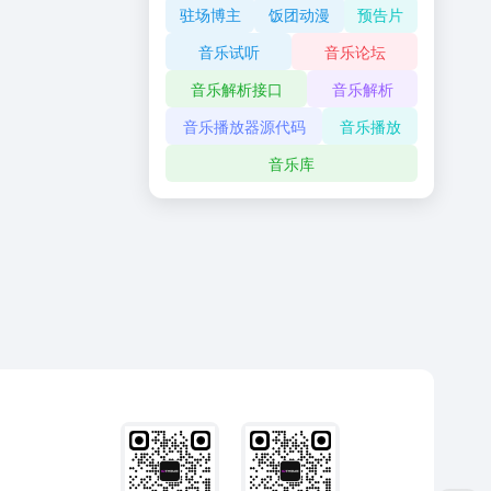
驻场博主
饭团动漫
预告片
音乐试听
音乐论坛
音乐解析接口
音乐解析
音乐播放器源代码
音乐播放
音乐库