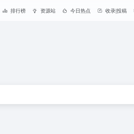
排行榜
资源站
今日热点
收录|投稿