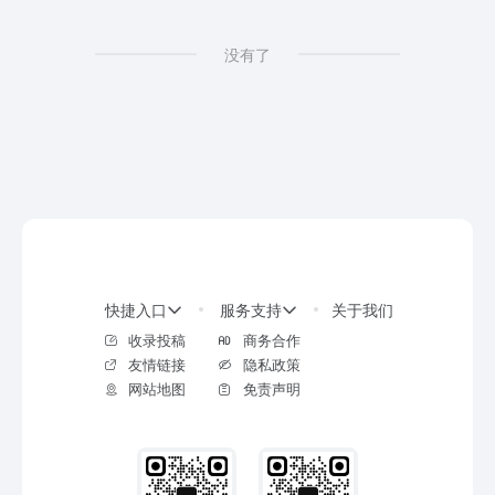
没有了
快捷入口
服务支持
关于我们
收录投稿
商务合作
友情链接
隐私政策
网站地图
免责声明