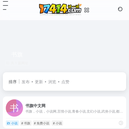
书旗
共 1 篇网址
排序
发布
更新
浏览
点赞
书旗中文网
书旗，小说，小说网,言情小说,青春小说,玄幻小说,武侠小说,都市小说,历史小说,网络小说,小说下载，原创网络文学,畅销图书,精品图书,传统出版,电子书，原创文学
小说
# 书旗
# 免费小说
# 小说